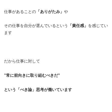
仕事があることの
「ありがたみ」
や
その仕事を自分が選んでいるという
「責任感」
を感じてい
ます
だから仕事に対して
”常に前向きに取り組むべきだ”
という「べき論」思考が働いています