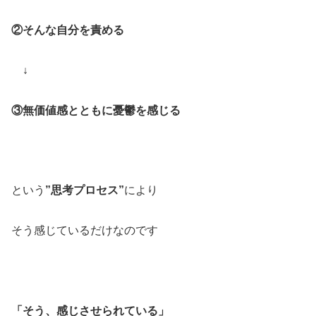
②そんな自分を責める
↓
③無価値感とともに憂鬱を感じる
という
”思考プロセス”
により
そう感じているだけなのです
「そう、感じさせられている」