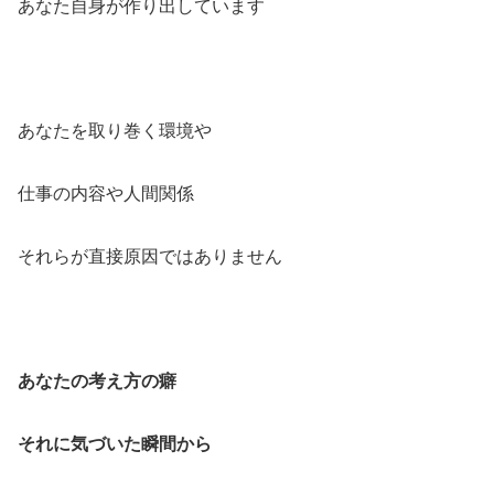
あなた自身が作り出しています
あなたを取り巻く環境や
仕事の内容や人間関係
それらが直接原因ではありません
あなたの考え方の癖
それに気づいた瞬間から