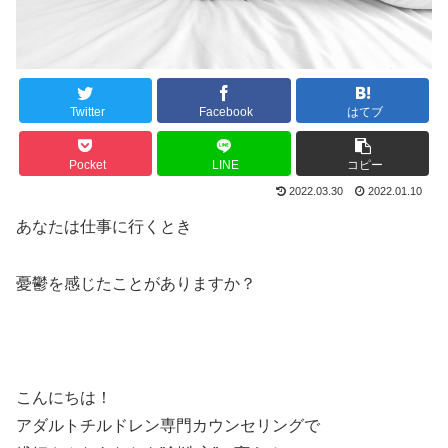
Twitter
Facebook
はてブ
Pocket
LINE
コピー
2022.03.30
2022.01.10
あなたは仕事に行くとき
憂鬱を感じたことがありますか？
こんにちは！
アダルトチルドレン専門カウンセリングで