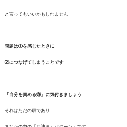
と言ってもいいかもしれません
問題は①を感じたときに
②につなげてしまうことです
「自分を責める癖」に気付きましょう
それはただの癖であり
あなたの中の「お決まりパターン」です