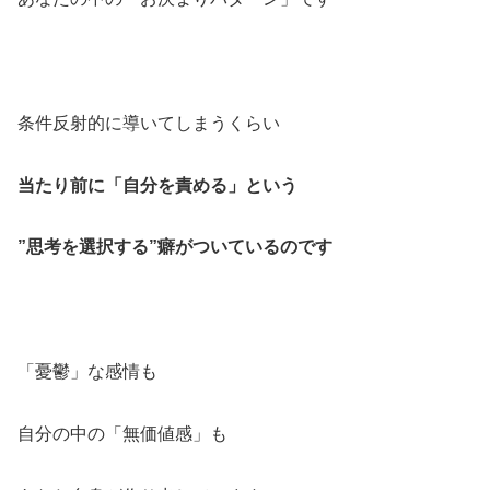
条件反射的に導いてしまうくらい
当たり前に「自分を責める」という
”思考を選択する”癖がついているのです
「憂鬱」な感情も
自分の中の「無価値感」も