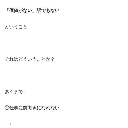
「価値がない」訳でもない
ということ
それはどういうことか？
あくまで、
①仕事に前向きになれない
↓