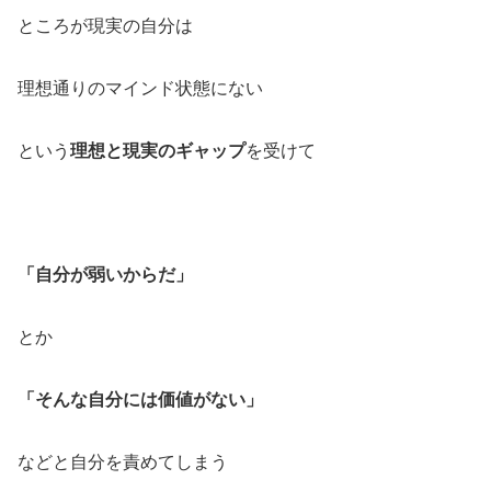
ところが現実の自分は
理想通りのマインド状態にない
という
理想と現実のギャップ
を受けて
「自分が弱いからだ」
とか
「そんな自分には価値がない」
などと自分を責めてしまう