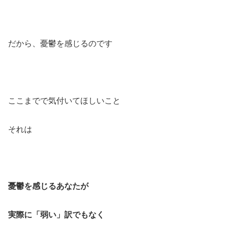
だから、憂鬱を感じるのです
ここまでで気付いてほしいこと
それは
憂鬱を感じるあなたが
実際に「弱い」訳でもなく