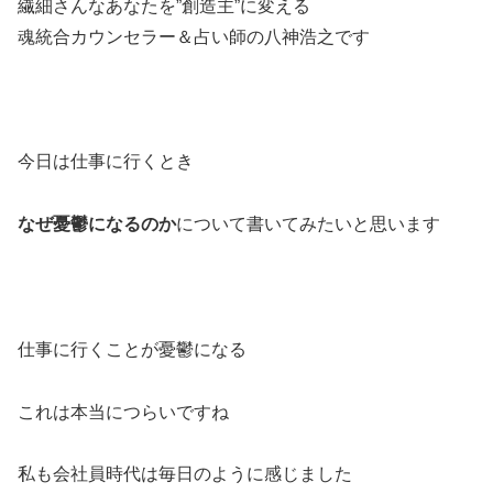
繊細さんなあなたを”創造主”に変える
魂統合カウンセラー＆占い師の八神浩之です
今日は仕事に行くとき
なぜ憂鬱になるのか
について書いてみたいと思います
仕事に行くことが憂鬱になる
これは本当につらいですね
私も会社員時代は毎日のように感じました