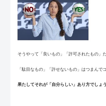
そうやって「良いもの」「許可されたもの」
「駄目なもの」「許せないもの」はつまんで
果たしてそれが「自分らしい」あり方でしょ