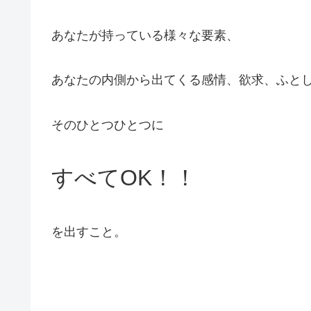
あなたが持っている様々な要素、
あなたの内側から出てくる感情、欲求、ふと
そのひとつひとつに
すべてOK！！
を出すこと。