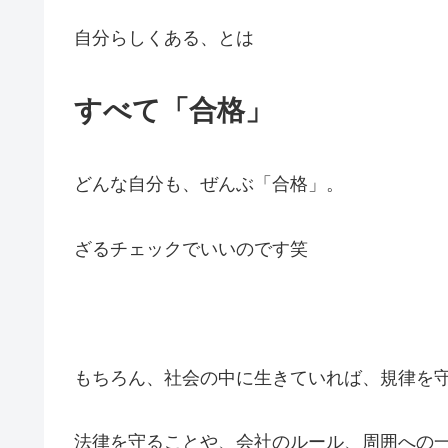
自分らしくある、とは
すべて「合格」
どんな自分も、ぜんぶ「合格」。
ざるチェックでいいのです笑
もちろん、社会の中に生きていれば、規律を
法律を守ることや、会社のルール、周囲への