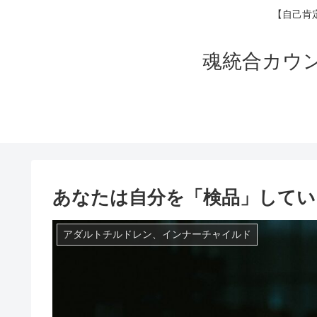
【自己肯
魂統合カウ
あなたは自分を「検品」してい
アダルトチルドレン、インナーチャイルド