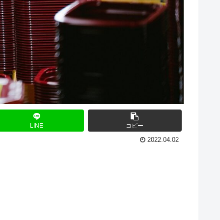
LINE
コピー
2022.04.02