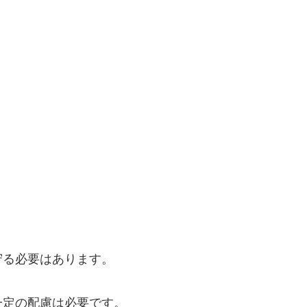
守る必要はあります。
一定の配慮は必要です。