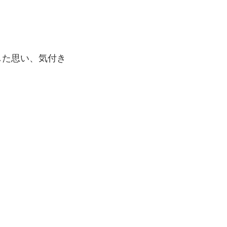
した思い、気付き