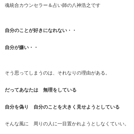
魂統合カウンセラー＆占い師の八神浩之です
自分のことが好きになれない・・
自分が嫌い・・
そう思ってしまうのは、それなりの理由がある。
だってあなたは 無理をしている
自分を偽り 自分のことを大きく見せようとしている
そんな風に 周りの人に一目置かれようとしなくていい。