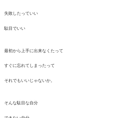
失敗したっていい
駄目でいい
最初から上手に出来なくたって
すぐに忘れてしまったって
それでもいいじゃないか。
そんな駄目な自分
できない自分