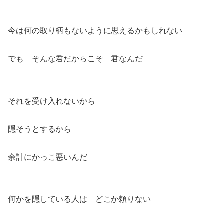
今は何の取り柄もないように思えるかもしれない
でも そんな君だからこそ 君なんだ
それを受け入れないから
隠そうとするから
余計にかっこ悪いんだ
何かを隠している人は どこか頼りない