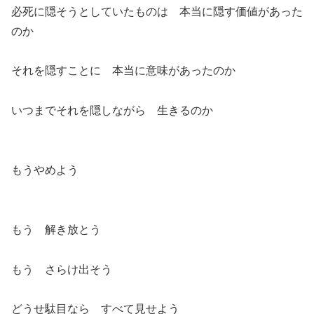
必死に隠そうとしていたものは 本当に隠す価値があった
のか
それを隠すことに 本当に意味があったのか
いつまでそれを隠しながら 生きるのか
もうやめよう
もう 解き放とう
もう さらけ出そう
どうせ駄目なら すべて見せよう