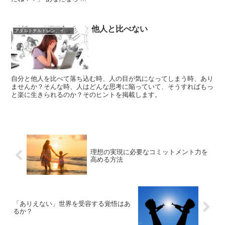
他人と比べない
アダルトチルドレン、インナーチャイルド
自分と他人を比べて落ち込む時、人の目が気になってしまう時、あり
ませんか？そんな時、人はどんな思考に陥っていて、そうすればもっ
と楽に生きられるのか？そのヒントを掲載します。
理想の実現に必要なコミットメント力を
高める方法
「ありえない」世界を受容する覚悟はあ
るか？