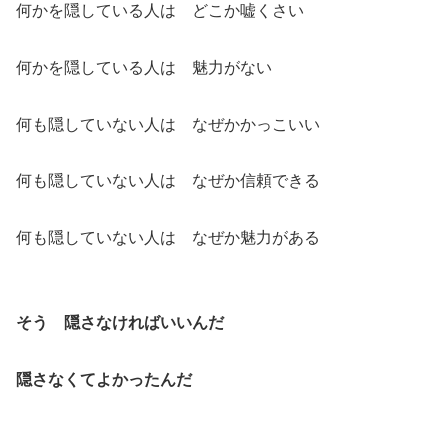
何かを隠している人は どこか嘘くさい
何かを隠している人は 魅力がない
何も隠していない人は なぜかかっこいい
何も隠していない人は なぜか信頼できる
何も隠していない人は なぜか魅力がある
そう 隠さなければいいんだ
隠さなくてよかったんだ