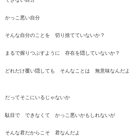
かっこ悪い自分
そんな自分のことを 切り捨てていないか？
まるで握りつぶすように 存在を隠していないか？
どれだけ覆い隠しても そんなことは 無意味なんだよ
だってそこにいるじゃないか
駄目で できなくて かっこ悪いかもしれないが
そんな君だからこそ 君なんだよ