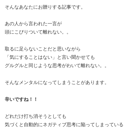
そんなあなたにお贈りする記事です。
あの人から言われた一言が
頭にこびりついて離れない。。
取るに足らないことだと思いながら
「気にすることはない」と言い聞かせても
グルグルと同じような思考がわいて離れない。。
そんなメンタルになってしまうことがあります。
辛いですね！！
どれだけ打ち消そうとしても
気づくと自動的にネガティブ思考に陥ってしまっている