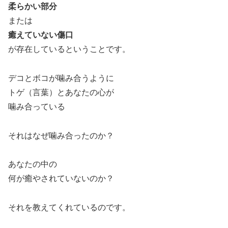
柔らかい部分
または
癒えていない傷口
が存在しているということです。
デコとボコが噛み合うように
トゲ（言葉）とあなたの心が
噛み合っている
それはなぜ噛み合ったのか？
あなたの中の
何が癒やされていないのか？
それを教えてくれているのです。