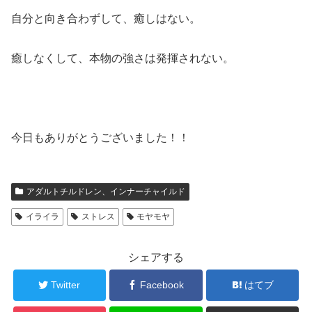
自分と向き合わずして、癒しはない。
癒しなくして、本物の強さは発揮されない。
今日もありがとうございました！！
アダルトチルドレン、インナーチャイルド
イライラ
ストレス
モヤモヤ
シェアする
Twitter
Facebook
はてブ