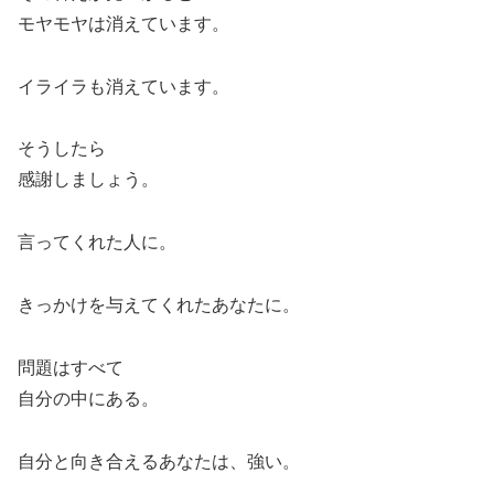
モヤモヤは消えています。
イライラも消えています。
そうしたら
感謝しましょう。
言ってくれた人に。
きっかけを与えてくれたあなたに。
問題はすべて
自分の中にある。
自分と向き合えるあなたは、強い。