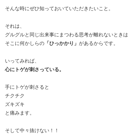
そんな時にぜひ知っておいていただきたいこと。
それは、
グルグルと同じ出来事にまつわる思考が離れないときは
そこに何かしらの
「ひっかかり」
があるからです。
いってみれば、
心にトゲが刺さっている。
手にトゲが刺さると
チクチク
ズキズキ
と痛みます。
そして中々抜けない！！