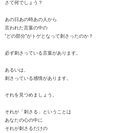
さて何でしょう？
あの日あの時あの人から
言われた言葉の中の
”どの部分”がトゲとなって刺さったのか？
必ず刺さっている言葉があります。
あるいは、
刺さっている感情があります。
それを見つめましょう。
それが「刺さる」ということは
あなたの心の中に
それが刺さるだけの