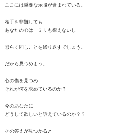
ここには重要な示唆が含まれている。
相手を非難しても
あなたの心は一ミリも癒えないし
恐らく同じことを繰り返すでしょう。
だから見つめよう。
心の傷を見つめ
それが何を求めているのか？
今のあなたに
どうして欲しいと訴えているのか？？
その答えが見つかると