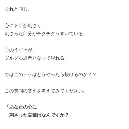
それと同じ。
心にトゲが刺さり
刺さった部分がチクチクうずいている。
心のうずきが、
グルグル思考となって現れる。
ではこのトゲはどうやったら抜けるのか？？
この質問の答えを考えてみてください。
「あなたの心に
刺さった言葉はなんですか？」