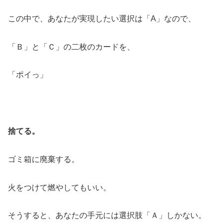
この中で、あなたが実現したい選択は「A」なので、
「Ｂ」と「Ｃ」の二枚のカードを、
「ポイっ」
捨てる。
ゴミ箱に廃棄する。
火をつけて燃やしてもいい。
そうすると、あなたの手元には選択肢「Ａ」しかない。