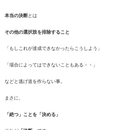
本当の決断
とは
その他の選択肢を排除すること
「もしこれが達成できなかったらこうしよう」
「場合によってはできないこともある・・」
などと逃げ道を作らない事。
まさに、
「絶つ」ことを「決める」