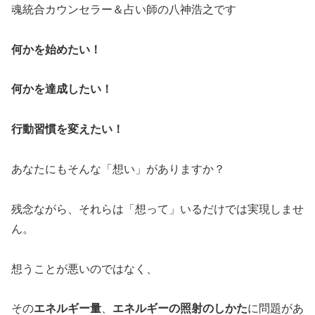
魂統合カウンセラー＆占い師の八神浩之です
何かを始めたい！
何かを達成したい！
行動習慣を変えたい！
あなたにもそんな「想い」がありますか？
残念ながら、それらは「想って」いるだけでは実現しませ
ん。
想うことが悪いのではなく、
その
エネルギー量
、
エネルギーの照射のしかた
に問題があ