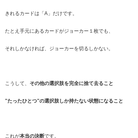
きれるカードは「A」だけです。
たとえ手元にあるカードがジョーカー１枚でも、
それしかなければ、ジョーカーを切るしかない。
こうして、
その他の選択肢を完全に捨て去ること
”たったひとつ”の選択肢しか持たない状態になること
これが
本当の決断
です。