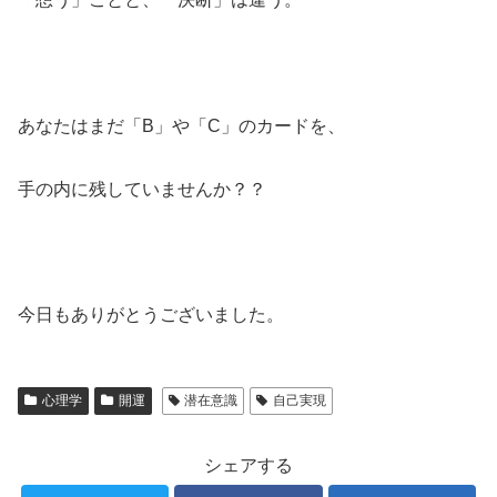
あなたはまだ「B」や「C」のカードを、
手の内に残していませんか？？
今日もありがとうございました。
心理学
開運
潜在意識
自己実現
シェアする