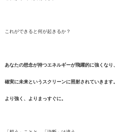
これができると何が起きるか？
あなたの想念が持つエネルギーが飛躍的に強くなり、
確実に未来というスクリーンに照射されていきます。
より強く、よりまっすぐに。
「想う」ことと、「決断」は違う。