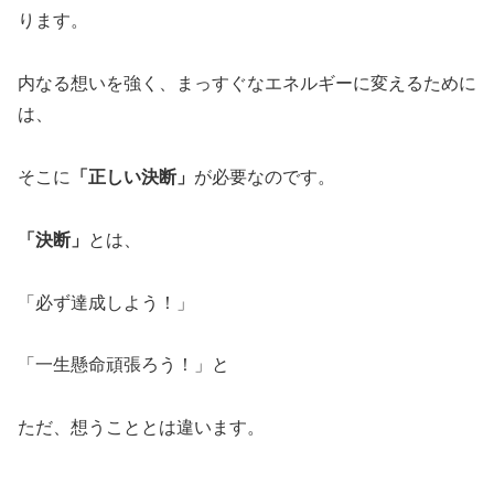
ります。
内なる想いを強く、まっすぐなエネルギーに変えるために
は、
そこに
「正しい決断」
が必要なのです。
「決断」
とは、
「必ず達成しよう！」
「一生懸命頑張ろう！」と
ただ、想うこととは違います。