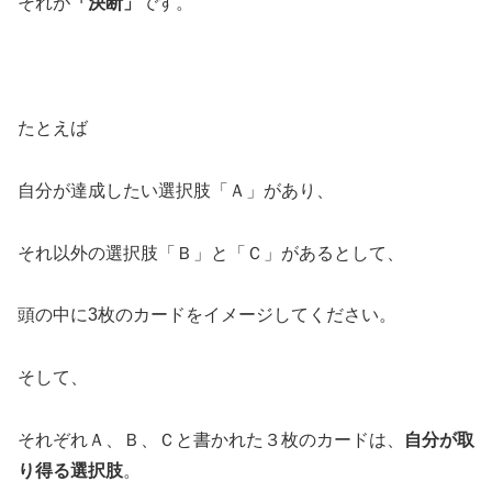
それが
「決断」
です。
たとえば
自分が達成したい選択肢「Ａ」があり、
それ以外の選択肢「Ｂ」と「Ｃ」があるとして、
頭の中に3枚のカードをイメージしてください。
そして、
それぞれＡ、Ｂ、Ｃと書かれた３枚のカードは、
自分が取
り得る選択肢
。